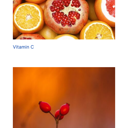
Vitamin C