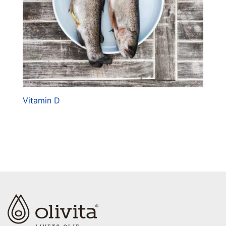
Vitamin D