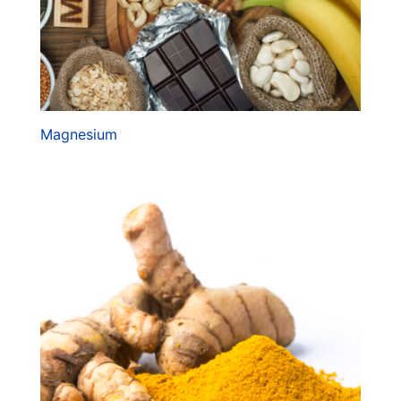
Magnesium