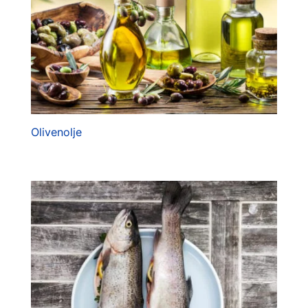
Olivenolje