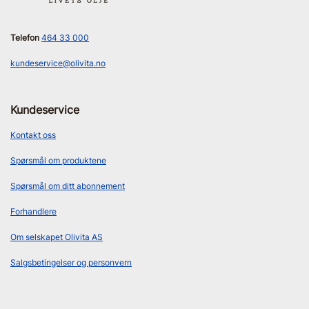
Telefon
464 33 000
kundeservice@olivita.no
Kundeservice
Kontakt oss
Spørsmål om produktene
Spørsmål om ditt abonnement
Forhandlere
Om selskapet Olivita AS
Salgsbetingelser og personvern