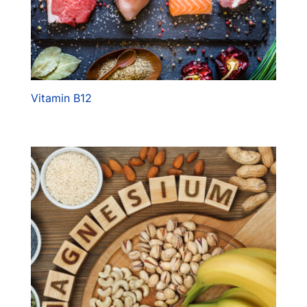
Vitamin B12