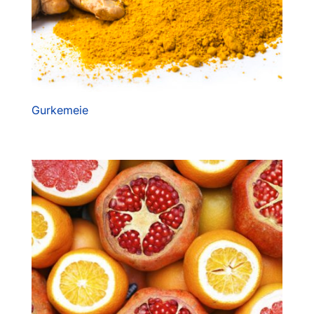
Gurkemeie