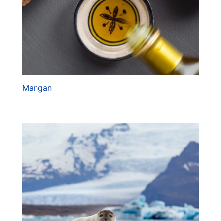
Mangan