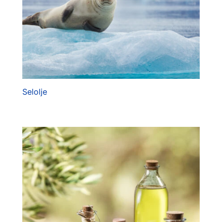
Selolje