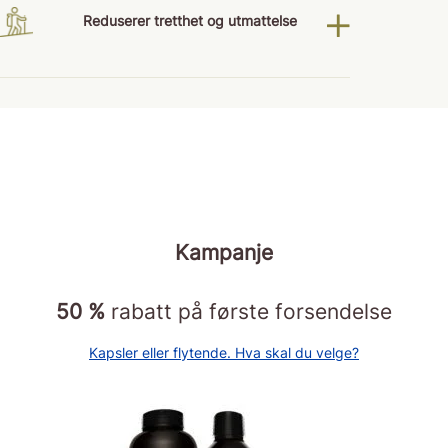
Reduserer tretthet og utmattelse
Kampanje
50 %
rabatt på første forsendelse
Kapsler eller flytende. Hva skal du velge?