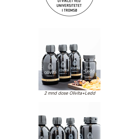
2 mnd dose Olivita+Ledd