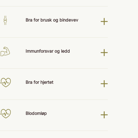
Bra for brusk og bindevev
Immunforsvar og ledd
Bra for hjertet
Blodomløp