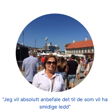
“Jeg vil absolutt anbefale det til de som vil ha
smidige ledd”