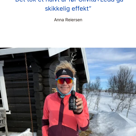
skikkelig effekt”
Anna Reiersen