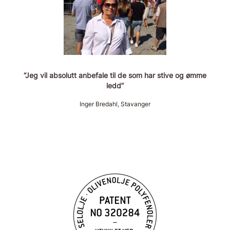
“Jeg vil absolutt anbefale til de som har stive og ømme
ledd”
Inger Bredahl, Stavanger