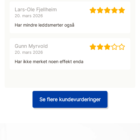
Lars-Ole Fjellheim
20. mars 2026
Har mindre leddsmerter også
Gunn Myrvold
20. mars 2026
Har ikke merket noen effekt enda
Se flere kundevurderinger