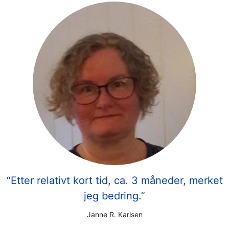
“Etter relativt kort tid, ca. 3 måneder, merket
jeg bedring.”
Janne R. Karlsen