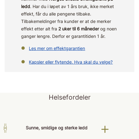
ledd
. Har du i løpet av 1 års bruk, ikke merket
effekt, får du alle pengene tilbake.
Tilbakemeldinger fra kunder er at de merker
effekt etter alt fra
2 uker til 6 måneder
og noen
ganger lengre. Derfor er garantitiden 1 år.
Les mer om effektgarantien
Kapsler eller flytende. Hva skal du velge?
Helsefordeler
Sunne, smidige og sterke ledd