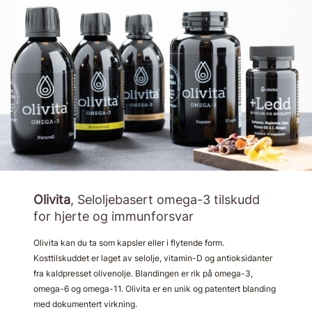
Olivita
, Seloljebasert omega-3 tilskudd
for hjerte og immunforsvar
Olivita kan du ta som kapsler eller i flytende form.
Kosttilskuddet er laget av selolje, vitamin-D og antioksidanter
fra kaldpresset olivenolje. Blandingen er rik på omega-3,
omega-6 og omega-11. Olivita er en unik og patentert blanding
med dokumentert virkning.