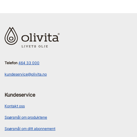
Telefon
464 33 000
kundeservice@olivita.no
Kundeservice
Kontakt oss
Spørsmål om produktene
Spørsmål om ditt abonnement