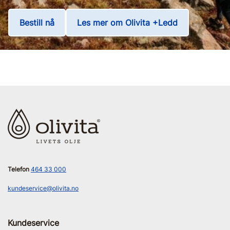
Bestill nå
Les mer om Olivita +Ledd
Telefon
464 33 000
kundeservice@olivita.no
Kundeservice