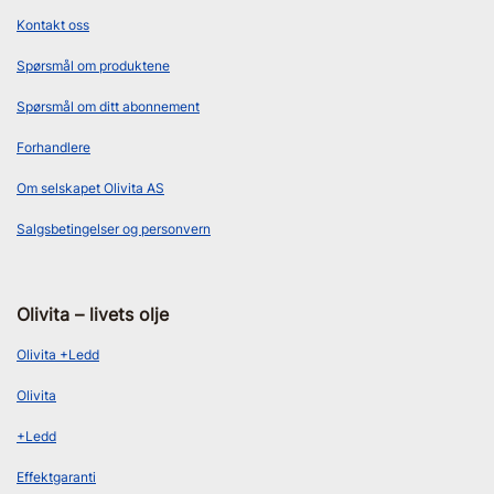
Kontakt oss
Spørsmål om produktene
Spørsmål om ditt abonnement
Forhandlere
Om selskapet Olivita AS
Salgsbetingelser og personvern
Olivita – livets olje
Olivita +Ledd
Olivita
+Ledd
Effektgaranti