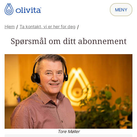
Hjem
/
Ta kontakt, vi er her for deg
/
Spørsmål om ditt abonnement
Tore Møller