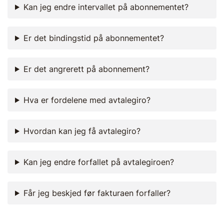
Kan jeg endre intervallet på abonnementet?
Er det bindingstid på abonnementet?
Er det angrerett på abonnement?
Hva er fordelene med avtalegiro?
Hvordan kan jeg få avtalegiro?
Kan jeg endre forfallet på avtalegiroen?
Får jeg beskjed før fakturaen forfaller?