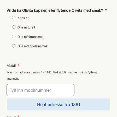
Vil du ha Olivita kapsler, eller flytende Olivita med smak?
*
Kapsler
Olje naturell
Olje m/sitronsmak
Olje m/appelsinsmak
Mobil
*
Navn og adresse hentes fra 1881. Ved skjult nummer må du fylle ut
manuelt.
Hent adresse fra 1881
Navn
*