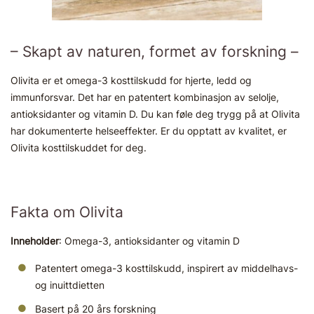
– Skapt av naturen, formet av forskning –
Olivita er et omega-3 kosttilskudd for hjerte, ledd og
immunforsvar. Det har en patentert kombinasjon av selolje,
antioksidanter og vitamin D. Du kan føle deg trygg på at Olivita
har dokumenterte helseeffekter. Er du opptatt av kvalitet, er
Olivita kosttilskuddet for deg.
Fakta om Olivita
Inneholder
: Omega-3, antioksidanter og vitamin D
Patentert omega-3 kosttilskudd, inspirert av middelhavs-
og inuittdietten
Basert på 20 års forskning