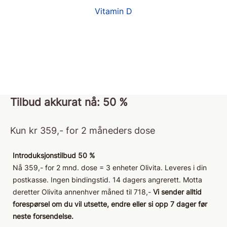
Vitamin D
Tilbud akkurat nå: 50 %
Kun kr 359,- for 2 måneders dose
Introduksjonstilbud 50 %
Nå 359,- for 2 mnd. dose = 3 enheter Olivita. Leveres i din
postkasse. Ingen bindingstid. 14 dagers angrerett. Motta
deretter Olivita annenhver måned til 718,-
Vi sender alltid
forespørsel om du vil utsette, endre eller si opp 7 dager før
neste forsendelse.