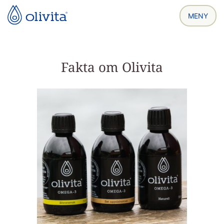
Fakta om Olivita