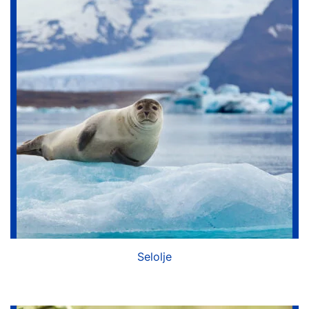
Selolje