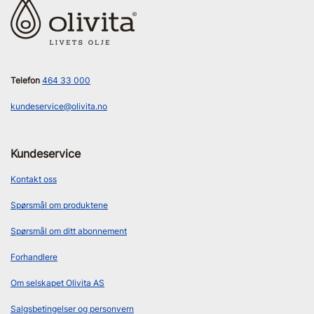
Telefon
464 33 000
kundeservice@olivita.no
Kundeservice
Kontakt oss
Spørsmål om produktene
Spørsmål om ditt abonnement
Forhandlere
Om selskapet Olivita AS
Salgsbetingelser og personvern