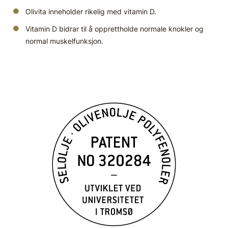
Olivita inneholder rikelig med vitamin D.
Vitamin D bidrar til å opprettholde normale knokler og
normal muskelfunksjon.