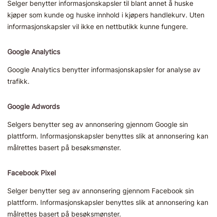
Selger benytter informasjonskapsler til blant annet å huske
kjøper som kunde og huske innhold i kjøpers handlekurv. Uten
informasjonskapsler vil ikke en nettbutikk kunne fungere.
Google Analytics
Google Analytics benytter informasjonskapsler for analyse av
trafikk.
Google Adwords
Selgers benytter seg av annonsering gjennom Google sin
plattform. Informasjonskapsler benyttes slik at annonsering kan
målrettes basert på besøksmønster.
Facebook Pixel
Selger benytter seg av annonsering gjennom Facebook sin
plattform. Informasjonskapsler benyttes slik at annonsering kan
målrettes basert på besøksmønster.