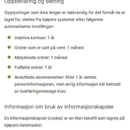
Oppbevaring og sletting
Opplysninger som ikke lenger er nødvendig for det formål de er
laget for, slettes fra kjøpers systemer etter følgende
automatiserte innstillinger:
Inaktive kontoer: 1 år
Ordrer som er satt på vent: 1 måned
Mislykkede ordrer: 1 måned
Fullførte ordrer: 1 år
Avsluttede abonnementer: Etter 1 år slettes
personinformasjonen, men øvrig informasjon blir beholdt
av bokføringsmessige krav.
Informasjon om bruk av informasjonskapsler
En informasjonskapsel (cookie) er en liten tekstfil som lagres på
kjøpers datamaskin.