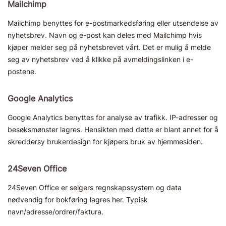
Mailchimp
Mailchimp benyttes for e-postmarkedsføring eller utsendelse av
nyhetsbrev. Navn og e-post kan deles med Mailchimp hvis
kjøper melder seg på nyhetsbrevet vårt. Det er mulig å melde
seg av nyhetsbrev ved å klikke på avmeldingslinken i e-
postene.
Google Analytics
Google Analytics benyttes for analyse av trafikk. IP-adresser og
besøksmønster lagres. Hensikten med dette er blant annet for å
skreddersy brukerdesign for kjøpers bruk av hjemmesiden.
24Seven Office
24Seven Office er selgers regnskapssystem og data
nødvendig for bokføring lagres her. Typisk
navn/adresse/ordrer/faktura.