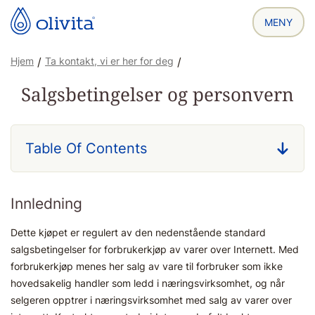
Hjem
/
Ta kontakt, vi er her for deg
/
Salgsbetingelser og personvern
Table Of Contents
Innledning
Dette kjøpet er regulert av den nedenstående standard
salgsbetingelser for forbrukerkjøp av varer over Internett. Med
forbrukerkjøp menes her salg av vare til forbruker som ikke
hovedsakelig handler som ledd i næringsvirksomhet, og når
selgeren opptrer i næringsvirksomhet med salg av varer over