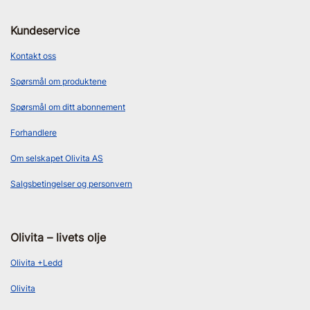
Kundeservice
Kontakt oss
Spørsmål om produktene
Spørsmål om ditt abonnement
Forhandlere
Om selskapet Olivita AS
Salgsbetingelser og personvern
Olivita – livets olje
Olivita +Ledd
Olivita