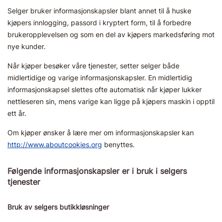
Selger bruker informasjonskapsler blant annet til å huske
kjøpers innlogging, passord i kryptert form, til å forbedre
brukeropplevelsen og som en del av kjøpers markedsføring mot
nye kunder.
Når kjøper besøker våre tjenester, setter selger både
midlertidige og varige informasjonskapsler. En midlertidig
informasjonskapsel slettes ofte automatisk når kjøper lukker
nettleseren sin, mens varige kan ligge på kjøpers maskin i opptil
ett år.
Om kjøper ønsker å lære mer om informasjonskapsler kan
http://www.aboutcookies.org
benyttes.
Følgende informasjonskapsler er i bruk i selgers
tjenester
Bruk av selgers butikkløsninger