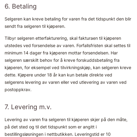
6. Betaling
Selgeren kan kreve betaling for varen fra det tidspunkt den blir
sendt fra selgeren til kjøperen.
Tilbyr selgeren etterfakturering, skal fakturaen til kjøperen
utstedes ved forsendelse av varen. Forfallsfristen skal settes til
minimum 14 dager fra kjøperen mottar forsendelsen. Har
selgeren særskilt behov for å kreve forskuddsbetaling fra
kjøperen, for eksempel ved tilvirkningskjøp, kan selgeren kreve
dette. Kjøpere under 18 år kan kun betale direkte ved
selgerens levering av varen eller ved utlevering av varen ved
postoppkrav.
7. Levering m.v.
Levering av varen fra selgeren til kjøperen skjer på den måte,
på det sted og til det tidspunkt som er angitt i
bestillingsløsningen i nettbutikken. Leveringstid er 10