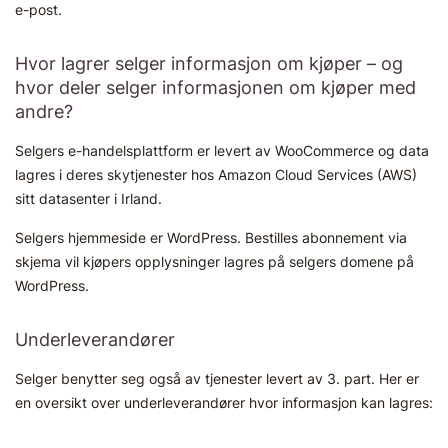
e-post.
Hvor lagrer selger informasjon om kjøper – og
hvor deler selger informasjonen om kjøper med
andre?
Selgers e-handelsplattform er levert av WooCommerce og data
lagres i deres skytjenester hos Amazon Cloud Services (AWS)
sitt datasenter i Irland.
Selgers hjemmeside er WordPress. Bestilles abonnement via
skjema vil kjøpers opplysninger lagres på selgers domene på
WordPress.
Underleverandører
Selger benytter seg også av tjenester levert av 3. part. Her er
en oversikt over underleverandører hvor informasjon kan lagres: