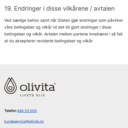
19. Endringer i disse vilkårene / avtalen
Ved særlige behov samt når Staten gjør endringer som påvirker
våre betingelser og vilkår vil det bli gjort endringer i disse
betingelser og vilkår. Avtalen mellom partene innebærer i så fall
at du aksepterer reviderte betingelser og vilkår.
Telefon
464 33 000
kundeservice@olivita.no