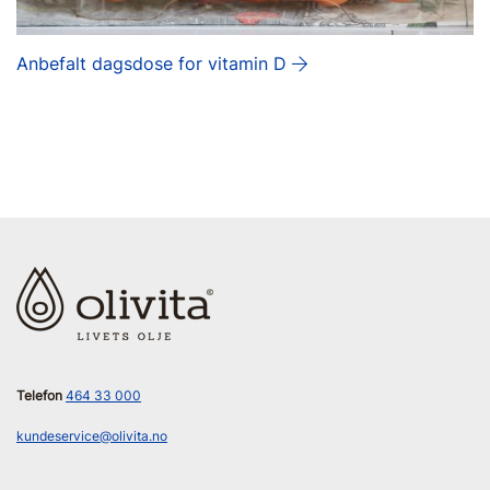
Anbefalt dagsdose for vitamin D
Telefon
464 33 000
kundeservice@olivita.no