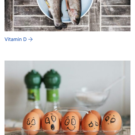
Vitamin D