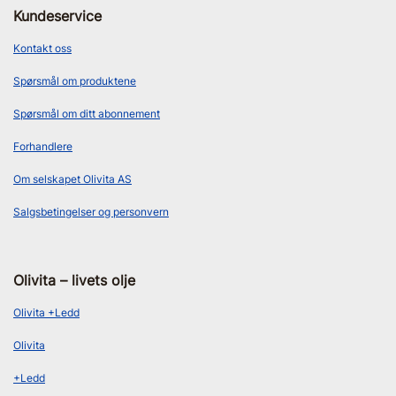
Kundeservice
Kontakt oss
Spørsmål om produktene
Spørsmål om ditt abonnement
Forhandlere
Om selskapet Olivita AS
Salgsbetingelser og personvern
Olivita – livets olje
Olivita +Ledd
Olivita
+Ledd