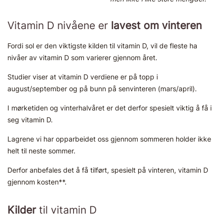
Vitamin D nivåene er
lavest om vinteren
Fordi sol er den viktigste kilden til vitamin D, vil de fleste ha
nivåer av vitamin D som varierer gjennom året.
Studier viser at vitamin D verdiene er på topp i
august/september og på bunn på senvinteren (mars/april).
I mørketiden og vinterhalvåret er det derfor spesielt viktig å få i
seg vitamin D.
Lagrene vi har opparbeidet oss gjennom sommeren holder ikke
helt til neste sommer.
Derfor anbefales det å få tilført, spesielt på vinteren, vitamin D
gjennom kosten**.
Kilder
til vitamin D