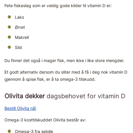
Fete fiskeslag som er veldig gode kilder til vitamin D er:
Laks
Ørret
Makrell
Sild
Du finner det også i mager fisk, men ikke i like store mengder.
Et godt alternativ dersom du sliter med å få i deg nok vitamin D
gjennom å spise fisk, er å ta omega-3 tilskudd.
Olivita dekker
dagsbehovet for vitamin D
Bestill Olivita nå!
Omega-3 kosttilskuddet Olivita består av:
Omega-3 fra selolje