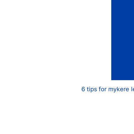
6 tips for mykere