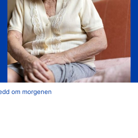
 ledd om morgenen