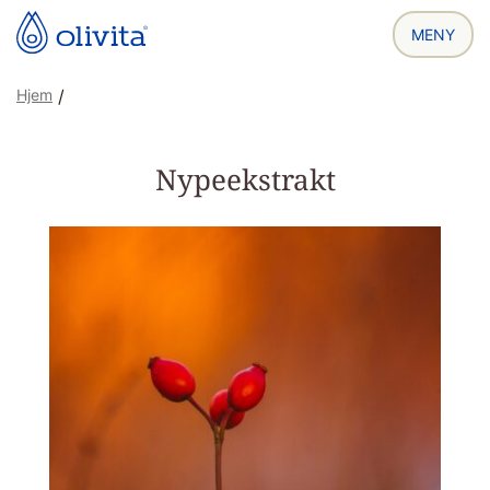
Hjem
/
Nypeekstrakt