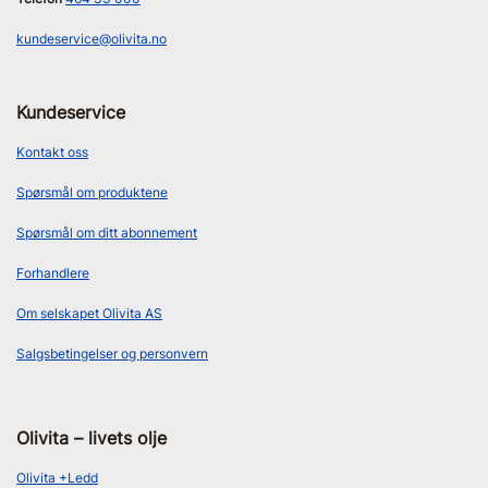
kundeservice@olivita.no
Kundeservice
Kontakt oss
Spørsmål om produktene
Spørsmål om ditt abonnement
Forhandlere
Om selskapet Olivita AS
Salgsbetingelser og personvern
Olivita – livets olje
Olivita +Ledd