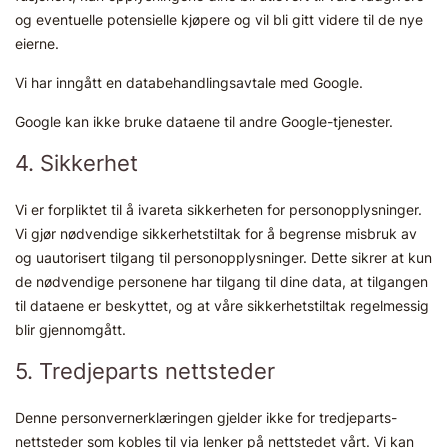
og eventuelle potensielle kjøpere og vil bli gitt videre til de nye
eierne.
Vi har inngått en databehandlingsavtale med Google.
Google kan ikke bruke dataene til andre Google-tjenester.
4. Sikkerhet
Vi er forpliktet til å ivareta sikkerheten for personopplysninger.
Vi gjør nødvendige sikkerhetstiltak for å begrense misbruk av
og uautorisert tilgang til personopplysninger. Dette sikrer at kun
de nødvendige personene har tilgang til dine data, at tilgangen
til dataene er beskyttet, og at våre sikkerhetstiltak regelmessig
blir gjennomgått.
5. Tredjeparts nettsteder
Denne personvernerklæringen gjelder ikke for tredjeparts-
nettsteder som kobles til via lenker på nettstedet vårt. Vi kan