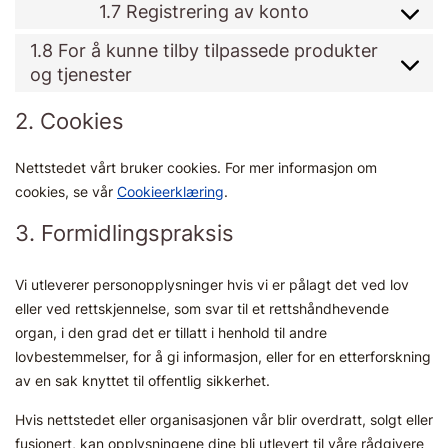
1.7 Registrering av konto
1.8 For å kunne tilby tilpassede produkter
og tjenester
2. Cookies
Nettstedet vårt bruker cookies. For mer informasjon om
cookies, se vår
Cookieerklæring
.
3. Formidlingspraksis
Vi utleverer personopplysninger hvis vi er pålagt det ved lov
eller ved rettskjennelse, som svar til et rettshåndhevende
organ, i den grad det er tillatt i henhold til andre
lovbestemmelser, for å gi informasjon, eller for en etterforskning
av en sak knyttet til offentlig sikkerhet.
Hvis nettstedet eller organisasjonen vår blir overdratt, solgt eller
fusjonert, kan opplysningene dine bli utlevert til våre rådgivere