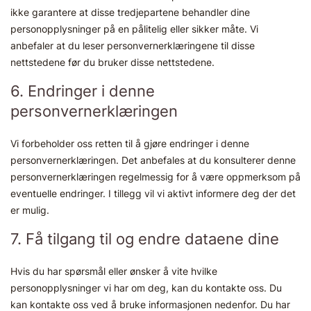
ikke garantere at disse tredjepartene behandler dine
personopplysninger på en pålitelig eller sikker måte. Vi
anbefaler at du leser personvernerklæringene til disse
nettstedene før du bruker disse nettstedene.
6. Endringer i denne
personvernerklæringen
Vi forbeholder oss retten til å gjøre endringer i denne
personvernerklæringen. Det anbefales at du konsulterer denne
personvernerklæringen regelmessig for å være oppmerksom på
eventuelle endringer. I tillegg vil vi aktivt informere deg der det
er mulig.
7. Få tilgang til og endre dataene dine
Hvis du har spørsmål eller ønsker å vite hvilke
personopplysninger vi har om deg, kan du kontakte oss. Du
kan kontakte oss ved å bruke informasjonen nedenfor. Du har