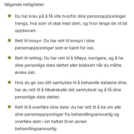
følgende rettigheter:
Du har krav på å få vite hvorfor dine personopplysninger
trengs, hva som vil skje med dem, og hvor lenge de vil bli
oppbevart.
Rett til innsyn: Du har rett til innsyn i dine
personopplysninger som er kjent for oss.
Rett til retting: Du har rett til å tilføye, korrigere, og å ha
dine personlige data slettet eller blokkert når du måtte
ønske det..
Hvis du gir oss ditt samtykke til å behandle dataene dine,
har du rett til å tilbakekalle det samtykket og å få dine
personlige data slettet.
Rett til å overføre dine data: du har rett til å be om alle
dine personopplysninger fra behandlingsansvarlig og
overføre dem i sin helhet til en annen
behandlingsansvarlig.