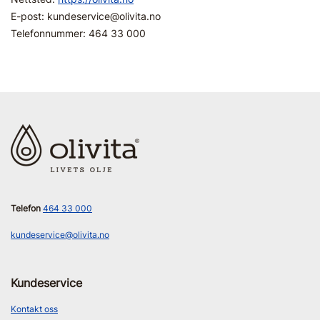
E-post:
kundeservice@
olivita.no
Telefonnummer: 464 33 000
Telefon
464 33 000
kundeservice@olivita.no
Kundeservice
Kontakt oss