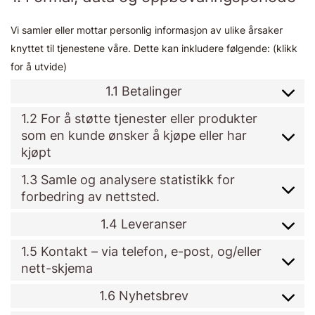
Vi samler eller mottar personlig informasjon av ulike årsaker
knyttet til tjenestene våre. Dette kan inkludere følgende: (klikk
for å utvide)
1.1 Betalinger
1.2 For å støtte tjenester eller produkter
som en kunde ønsker å kjøpe eller har
kjøpt
1.3 Samle og analysere statistikk for
forbedring av nettsted.
1.4 Leveranser
1.5 Kontakt – via telefon, e-post, og/eller
nett-skjema
1.6 Nyhetsbrev