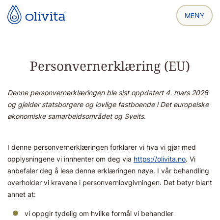
Personvernerklæring (EU)
Denne personvernerklæringen ble sist oppdatert 4. mars 2026
og gjelder statsborgere og lovlige fastboende i Det europeiske
økonomiske samarbeidsområdet og Sveits.
I denne personvernerklæringen forklarer vi hva vi gjør med
opplysningene vi innhenter om deg via
https://olivita.no
. Vi
anbefaler deg å lese denne erklæringen nøye. I vår behandling
overholder vi kravene i personvernlovgivningen. Det betyr blant
annet at:
vi oppgir tydelig om hvilke formål vi behandler